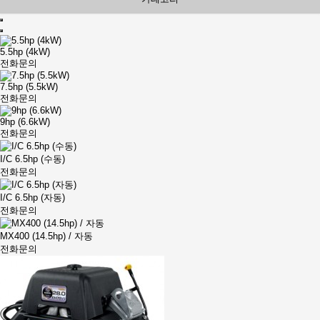
5.5hp (4kW)
전화문의
7.5hp (5.5kW)
전화문의
9hp (6.6kW)
전화문의
I/C 6.5hp (수동)
전화문의
I/C 6.5hp (자동)
전화문의
MX400 (14.5hp) / 자동
전화문의