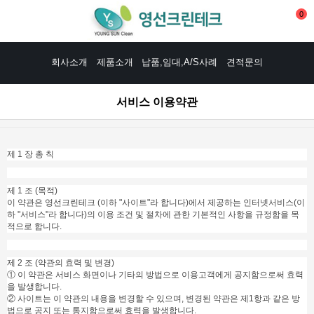
0
회사소개
제품소개
납품,임대,A/S사례
견적문의
서비스 이용약관
제 1 장 총 칙
제 1 조 (목적)
이 약관은 영선크린테크 (
이하 "사이트"라 합니다)에서 제공하는 인터넷서비스(이
하 "서비스"라 합니다)의 이용 조건 및 절차에 관한 기본적인 사항을 규정함을 목
적으로 합니다.
제 2 조 (약관의 효력 및 변경)
① 이 약관은 서비스 화면이나 기타의 방법으로 이용고객에게 공지함으로써 효력
을 발생합니다.
② 사이트는 이 약관의 내용을 변경할 수 있으며, 변경된 약관은 제1항과 같은 방
법으로 공지 또는 통지함으로써 효력을 발생합니다.