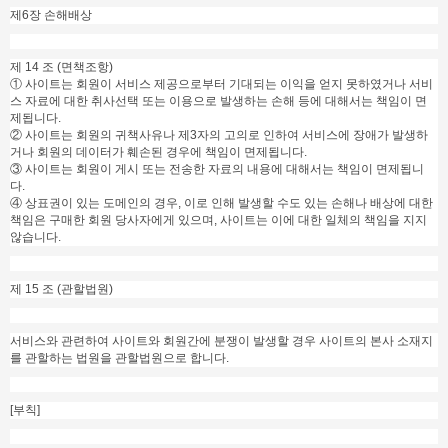
제6장 손해배상
제 14 조 (면책조항)
① 사이트는 회원이 서비스 제공으로부터 기대되는 이익을 얻지 못하였거나 서비
스 자료에 대한 취사선택 또는 이용으로 발생하는 손해 등에 대해서는 책임이 면
제됩니다.
② 사이트는 회원의 귀책사유나 제3자의 고의로 인하여 서비스에 장애가 발생하
거나 회원의 데이터가 훼손된 경우에 책임이 면제됩니다.
③ 사이트는 회원이 게시 또는 전송한 자료의 내용에 대해서는 책임이 면제됩니
다.
④ 상표권이 있는 도메인의 경우, 이로 인해 발생할 수도 있는 손해나 배상에 대한
책임은 구매한 회원 당사자에게 있으며, 사이트는 이에 대한 일체의 책임을 지지
않습니다.
제 15 조 (관할법원)
서비스와 관련하여 사이트와 회원간에 분쟁이 발생할 경우 사이트의 본사 소재지
를 관할하는 법원을 관할법원으로 합니다.
[부칙]