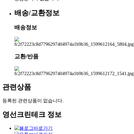
배송/교환정보
배송정보
교환/반품
관련상품
등록된 관련상품이 없습니다.
영선크린테크 정보