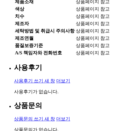
제품소재
상품페이지 참고
색상
상품페이지 참고
치수
상품페이지 참고
제조자
상품페이지 참고
세탁방법 및 취급시 주의사항
상품페이지 참고
제조연월
상품페이지 참고
품질보증기준
상품페이지 참고
A/S 책임자와 전화번호
상품페이지 참고
사용후기
사용후기 쓰기
새 창
더보기
사용후기가 없습니다.
상품문의
상품문의 쓰기
새 창
더보기
상품문의가 없습니다.