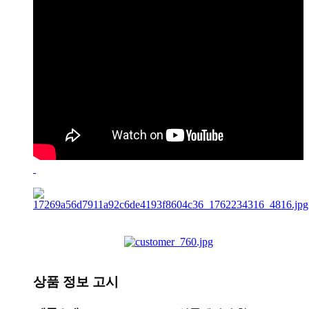
상품 정보 고시