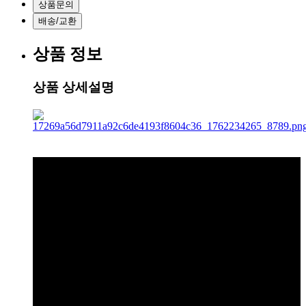
상품문의
배송/교환
상품 정보
상품 상세설명